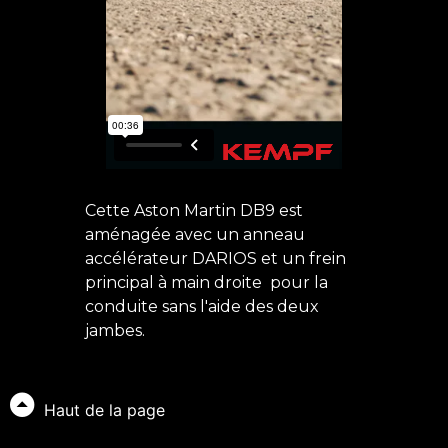
Cette Aston Martin DB9 est
aménagée avec un anneau
accélérateur DARIOS et un frein
principal à main droite pour la
conduite sans l'aide des deux
jambes.
Haut de la page