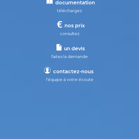
documentation
téléchargez
nos prix
consultez
un devis
faites la demande
contactez-nous
l'équipe à votre écoute