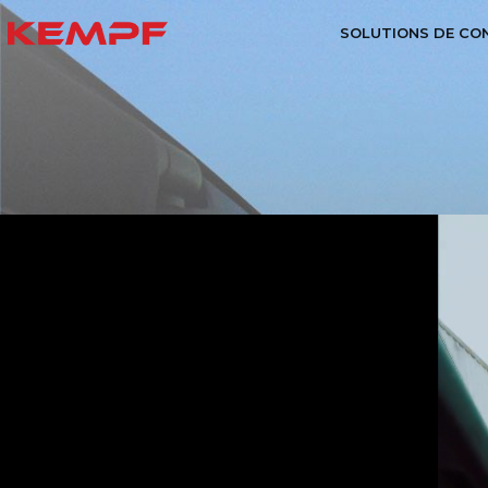
SOLUTIONS DE CO