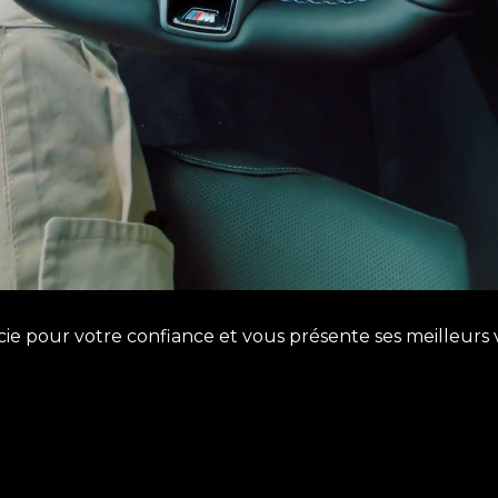
e pour votre confiance et vous présente ses meilleurs 