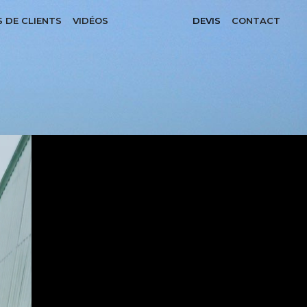
S DE CLIENTS
VIDÉOS
DEVIS
CONTACT