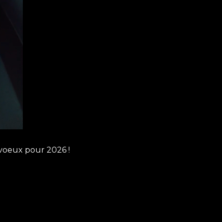
voeux pour 2026 !