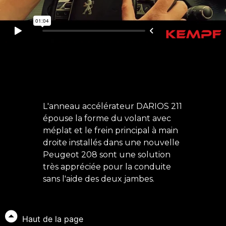
L'anneau accélérateur DARIOS 211
épouse la forme du volant avec
méplat et le frein principal à main
droite installés dans une nouvelle
Peugeot 208 sont une solution
très appréciée pour la conduite
sans l'aide des deux jambes.
Haut de la page