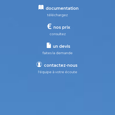
documentation
téléchargez
nos prix
consultez
un devis
faites la demande
contactez-nous
l'équipe à votre écoute